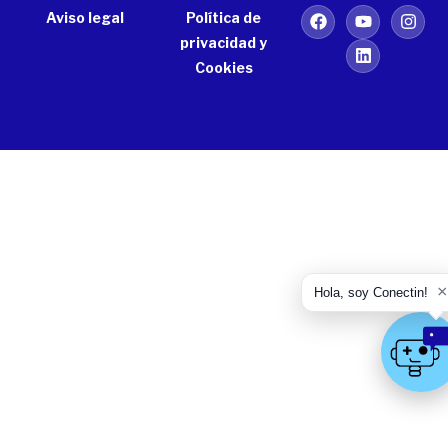
Aviso legal
Política de
privacidad y
Cookies