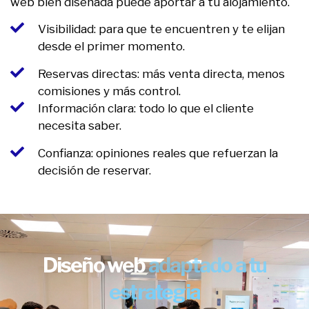
web bien diseñada puede aportar a tu alojamiento.
Visibilidad: para que te encuentren y te elijan
desde el primer momento.
Reservas directas: más venta directa, menos
comisiones y más control.
Información clara: todo lo que el cliente
necesita saber.
Confianza: opiniones reales que refuerzan la
decisión de reservar.
Diseño web
adaptado a tu
estrategia