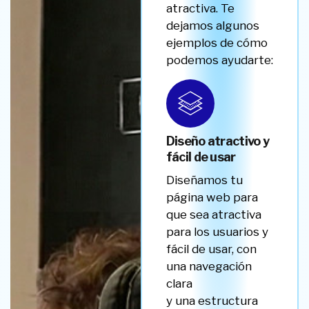
atractiva. Te
dejamos algunos
ejemplos de cómo
podemos ayudarte:
Diseño atractivo y
fácil de usar
Diseñamos tu
página web para
que sea atractiva
para los usuarios y
fácil de usar, con
una navegación
clara
y una estructura