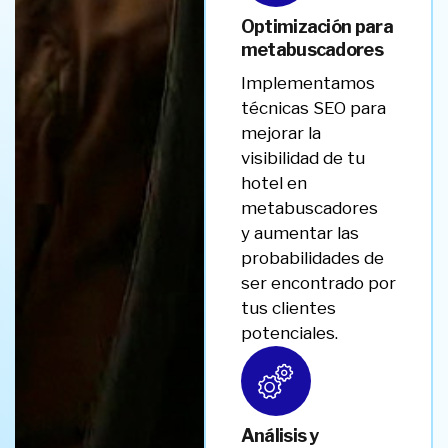
Optimización para
metabuscadores
Implementamos
técnicas SEO para
mejorar la
visibilidad de tu
hotel en
metabuscadores
y aumentar las
probabilidades de
ser encontrado por
tus clientes
potenciales.
Análisis y