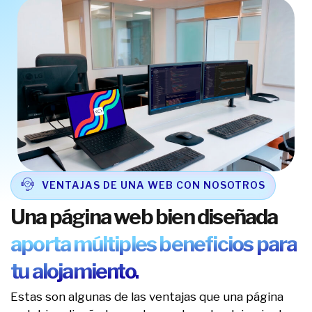
VENTAJAS DE UNA WEB CON NOSOTROS
Una página web bien diseñada
aporta múltiples beneficios para
tu alojamiento.
Estas son algunas de las ventajas que una página