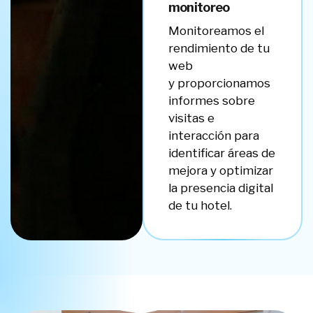
monitoreo
Monitoreamos el
rendimiento de tu
web
y proporcionamos
informes sobre
visitas e
interacción para
identificar áreas de
mejora y optimizar
la presencia digital
de tu hotel.