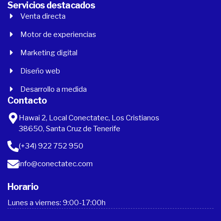
Servicios destacados
Venta directa
Motor de experiencias
Marketing digital
Diseño web
Desarrollo a medida
Contacto
Hawai 2, Local Conectatec, Los Cristianos
38650, Santa Cruz de Tenerife
(+34) 922 752 950
info@conectatec.com
Horario
Lunes a viernes: 9:00-17:00h