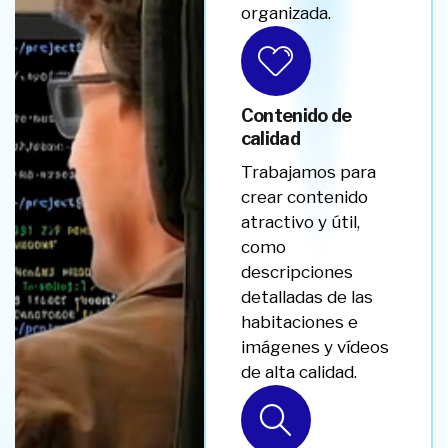
organizada.
Contenido de
calidad
Trabajamos para
crear contenido
atractivo y útil,
como
descripciones
detalladas de las
habitaciones e
imágenes y vídeos
de alta calidad.