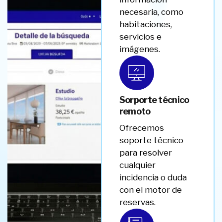
necesaria, como
habitaciones,
servicios e
imágenes.
Sorporte técnico
remoto
Ofrecemos
soporte técnico
para resolver
cualquier
incidencia o duda
con el motor de
reservas.