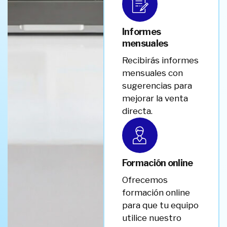
Informes
mensuales
Recibirás informes
mensuales con
sugerencias para
mejorar la venta
directa.
Formación online
Ofrecemos
formación online
para que tu equipo
utilice nuestro