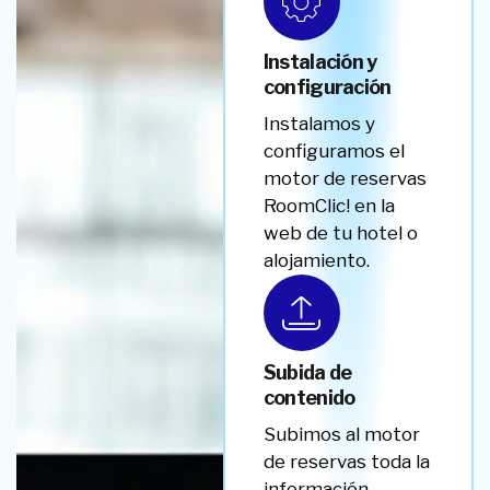
Instalación y
configuración
Instalamos y
configuramos el
motor de reservas
RoomClic! en la
web de tu hotel o
alojamiento.
Subida de
contenido
Subimos al motor
de reservas toda la
información