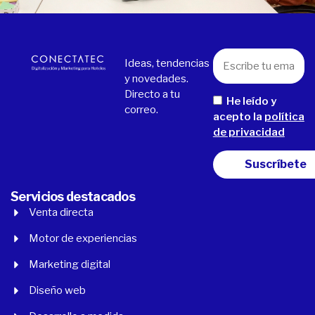
Ideas, tendencias
y novedades.
Directo a tu
He leído y
correo.
acepto la
política
de privacidad
Servicios destacados
Venta directa
Motor de experiencias
Marketing digital
Diseño web