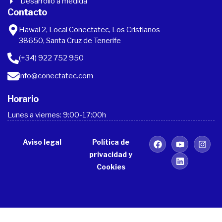
Desarrollo a medida
Contacto
Hawai 2, Local Conectatec, Los Cristianos
38650, Santa Cruz de Tenerife
(+34) 922 752 950
info@conectatec.com
Horario
Lunes a viernes: 9:00-17:00h
Aviso legal
Política de
privacidad y
Cookies