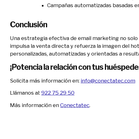
Campañas automatizadas basadas en 
Conclusión
Una estrategia efectiva de email marketing no solo 
impulsa la venta directa y refuerza la imagen del h
personalizadas, automatizadas y orientadas a result
¡Potencia la relación con tus huéspede
Solicita más información en:
info@conectatec.com
Llámanos al:
922 75 29 50
Más información en
Conectatec
.