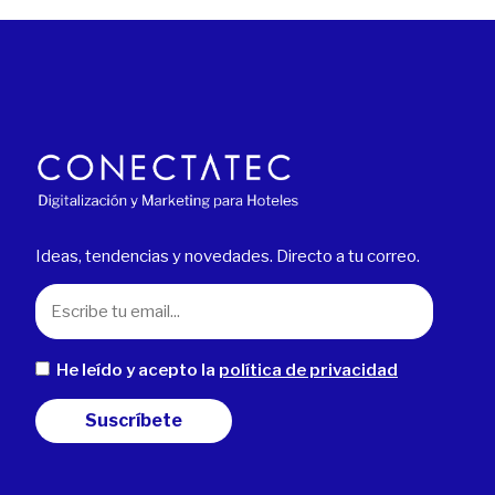
Ideas, tendencias y novedades. Directo a tu correo.
He leído y acepto la
política de privacidad