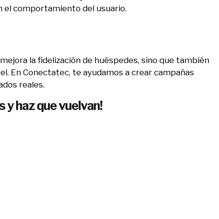
el comportamiento del usuario.
mejora la fidelización de huéspedes, sino que también
otel. En Conectatec, te ayudamos a crear campañas
ados reales.
s y haz que vuelvan!