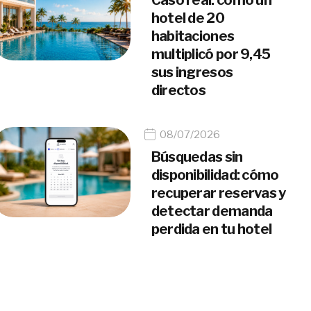
hotel de 20
habitaciones
multiplicó por 9,45
sus ingresos
directos
08/07/2026
Búsquedas sin
disponibilidad: cómo
recuperar reservas y
detectar demanda
perdida en tu hotel