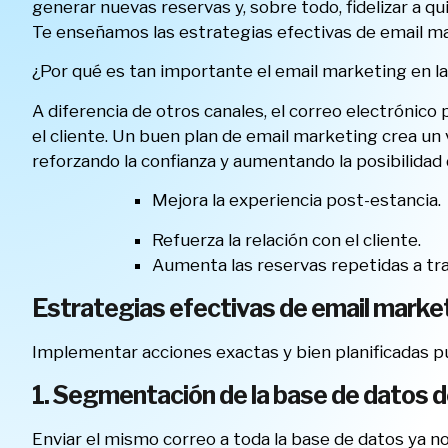
generar nuevas reservas y, sobre todo, fidelizar a q
Te enseñamos las estrategias efectivas de email ma
¿Por qué es tan importante el email marketing en la
A diferencia de otros canales, el correo electrónic
el cliente. Un buen plan de email marketing crea un 
reforzando la confianza y aumentando la posibilidad 
Mejora la experiencia post-estancia.
Refuerza la relación con el cliente.
Aumenta las reservas repetidas a tra
Estrategias efectivas de email marke
Implementar acciones exactas y bien planificadas pu
1. Segmentación de la base de datos 
Enviar el mismo correo a toda la base de datos ya no