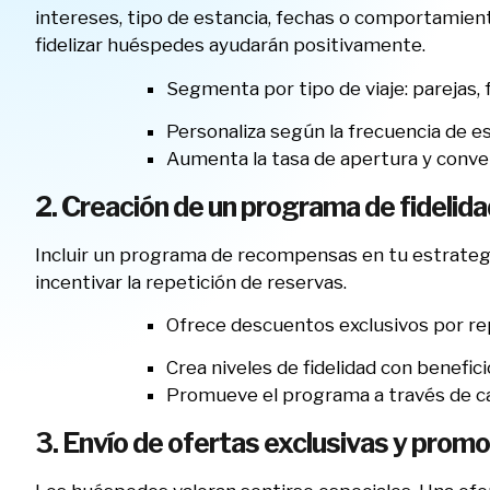
intereses, tipo de estancia, fechas o comportamien
fidelizar huéspedes ayudarán positivamente.
Segmenta por tipo de viaje: parejas, f
Personaliza según la frecuencia de est
Aumenta la tasa de apertura y conve
2. Creación de un programa de fidelida
Incluir un programa de recompensas en tu estrateg
incentivar la repetición de reservas.
Ofrece descuentos exclusivos por rep
Crea niveles de fidelidad con benefic
Promueve el programa a través de 
3. Envío de ofertas exclusivas y prom