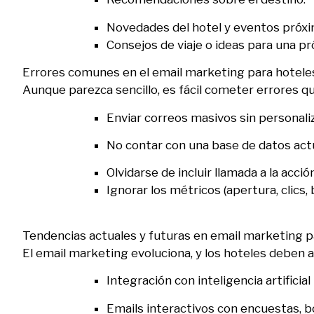
Novedades del hotel y eventos próxi
Consejos de viaje o ideas para una p
Errores comunes en el email marketing para hotele
Aunque parezca sencillo, es fácil cometer errores q
Enviar correos masivos sin personaliz
No contar con una base de datos actu
Olvidarse de incluir llamada a la acción
Ignorar los métricos (apertura, clics
Tendencias actuales y futuras en email marketing p
El email marketing evoluciona, y los hoteles deben
Integración con inteligencia artificial
Emails interactivos con encuestas, b